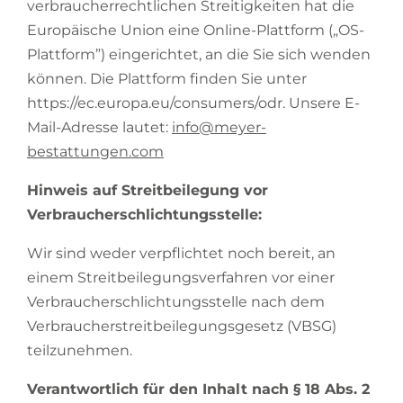
verbraucherrechtlichen Streitigkeiten hat die
Europäische Union eine Online-Plattform („OS-
Plattform”) eingerichtet, an die Sie sich wenden
können. Die Plattform finden Sie unter
https://ec.europa.eu/consumers/odr. Unsere E-
Mail-Adresse lautet:
info@meyer-
bestattungen.com
Hinweis auf Streitbeilegung vor
Verbraucherschlichtungsstelle:
Wir sind weder verpflichtet noch bereit, an
einem Streitbeilegungsverfahren vor einer
Verbraucherschlichtungsstelle nach dem
Verbraucherstreitbeilegungsgesetz (VBSG)
teilzunehmen.
Verantwortlich für den Inhalt nach § 18 Abs. 2