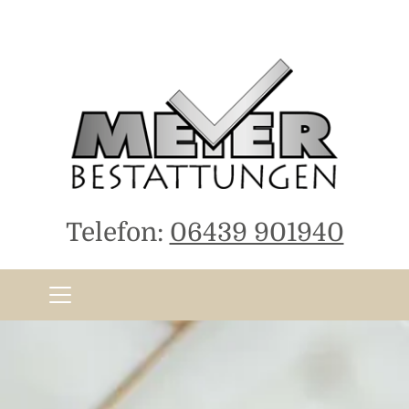
Telefon:
06439 901940