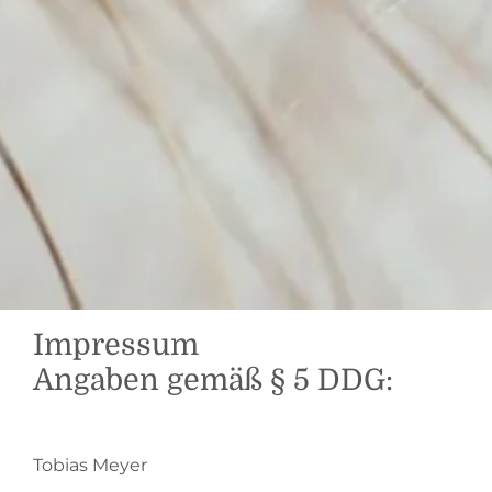
Impressum
Angaben gemäß § 5 DDG:
Tobias Meyer