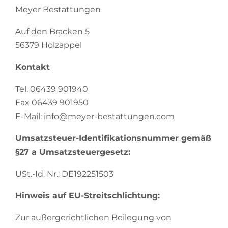
Meyer Bestattungen
Auf den Bracken 5
56379 Holzappel
Kontakt
Tel. 06439 901940
Fax 06439 901950
E-Mail:
info@meyer-bestattungen.com
Umsatzsteuer-Identifikationsnummer gemäß
§27 a Umsatzsteuergesetz:
USt.-Id. Nr.: DE192251503
Hinweis auf EU-Streitschlichtung:
Zur außergerichtlichen Beilegung von