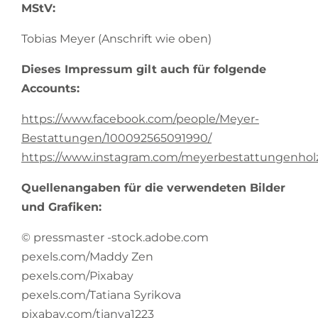
MStV:
Tobias Meyer (Anschrift wie oben)
Dieses Impressum gilt auch für folgende
Accounts:
https://www.facebook.com/people/Meyer-
Bestattungen/100092565091990/
https://www.instagram.com/meyerbestattungenhol
Quellenangaben für die verwendeten Bilder
und Grafiken:
© pressmaster -stock.adobe.com
pexels.com/Maddy Zen
pexels.com/Pixabay
pexels.com/Tatiana Syrikova
pixabay.com/tianya1223